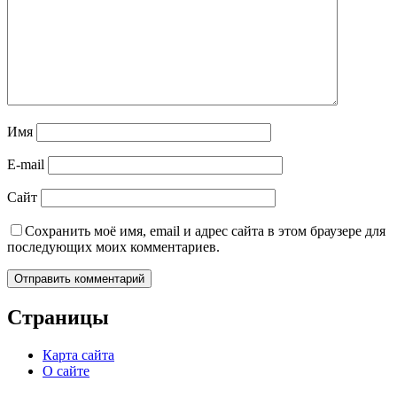
Имя
E-mail
Сайт
Сохранить моё имя, email и адрес сайта в этом браузере для
последующих моих комментариев.
Страницы
Карта сайта
О сайте