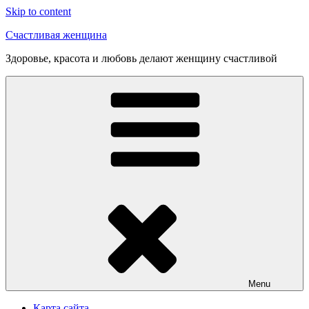
Skip to content
Счастливая женщина
Здоровье, красота и любовь делают женщину счастливой
Menu
Карта сайта