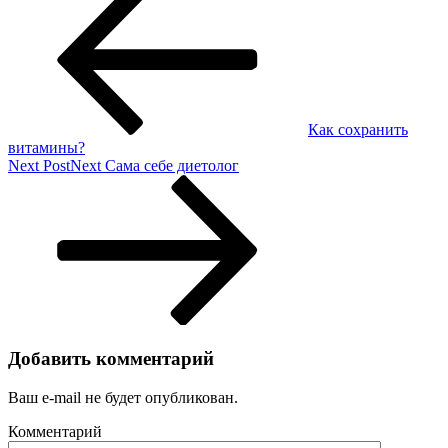
Как сохранить
витамины?
Next Post
Next
Сама себе диетолог
Добавить комментарий
Ваш e-mail не будет опубликован.
Комментарий