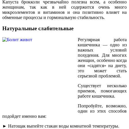
Капуста брокколи чрезвычайно полезна всем, а особенно
женщинам, так как в ней содержится очень много
микроэлементов и витаминов и она позитивно влияет на
обменные процессы и гормональную стабильность.
Натуральные слабительные
Регулярная работа
кишечника — одно из
важных условий
похудения. Для многих
женщин, особенно когда
они «садятся» на диету,
это может стать
серьезной проблемой.
Существует несколько
приемов, помогающих
работе кишечника.
Попробуйте, возможно,
один из этих способов
подойдет именно вам:
► Натощак выпейте стакан воды комнатной температуры.