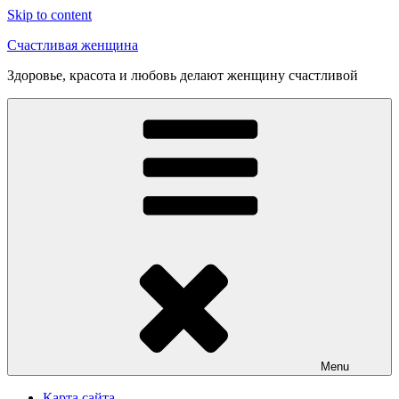
Skip to content
Счастливая женщина
Здоровье, красота и любовь делают женщину счастливой
Menu
Карта сайта