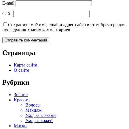
E-mail
Сайт
Сохранить моё имя, email и адрес сайта в этом браузере для
последующих моих комментариев.
Страницы
Карта сайта
О сайте
Рубрики
Зрение
Красота
Волосы
Макияж
Уход за глазами
Уход за кожей
Маски