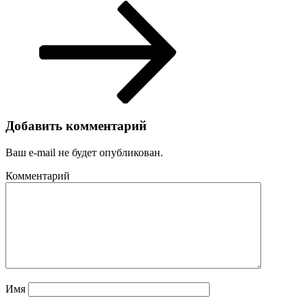
Добавить комментарий
Ваш e-mail не будет опубликован.
Комментарий
Имя