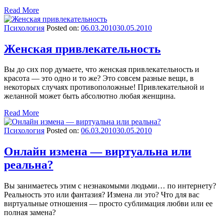
Read More
Психология
Posted on:
06.03.2010
30.05.2010
Женская привлекательность
Вы до сих пор думаете, что женская привлекательность и
красота — это одно и то же? Это совсем разные вещи, в
некоторых случаях противоположные! Привлекательной и
желанной может быть абсолютно любая женщина.
Read More
Психология
Posted on:
06.03.2010
30.05.2010
Онлайн измена — виртуальна или
реальна?
Вы занимаетесь этим с незнакомыми людьми… по интернету?
Реальность это или фантазия? Измена ли это? Что для вас
виртуальные отношения — просто сублимация любви или ее
полная замена?