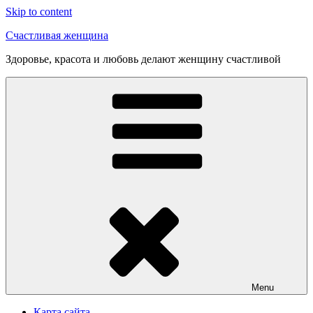
Skip to content
Счастливая женщина
Здоровье, красота и любовь делают женщину счастливой
Menu
Карта сайта