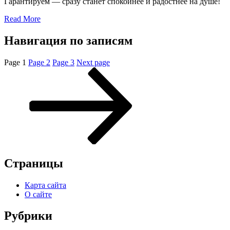
Гарантируем — сразу станет спокойнее и радостнее на душе!
Read More
Навигация по записям
Page
1
Page
2
Page
3
Next page
Страницы
Карта сайта
О сайте
Рубрики