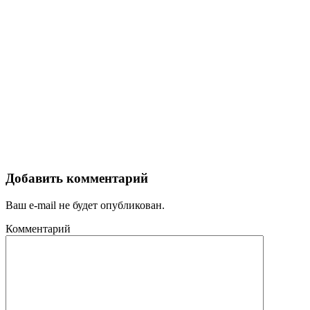
Добавить комментарий
Ваш e-mail не будет опубликован.
Комментарий