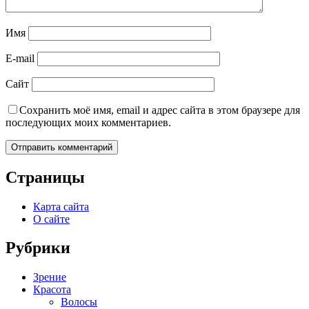
Имя
E-mail
Сайт
Сохранить моё имя, email и адрес сайта в этом браузере для
последующих моих комментариев.
Страницы
Карта сайта
О сайте
Рубрики
Зрение
Красота
Волосы