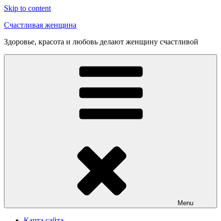
Skip to content
Счастливая женщина
Здоровье, красота и любовь делают женщину счастливой
Menu
Карта сайта