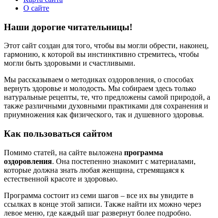
О сайте
Наши дорогие читательницы!
Этот сайт создан для того, чтобы вы могли обрести, наконец,
гармонию, к которой вы инстинктивно стремитесь, чтобы
могли быть здоровыми и счастливыми.
Мы рассказываем о методиках оздоровления, о способах
вернуть здоровье и молодость. Мы собираем здесь только
натуральные рецепты, те, что предложены самой природой, а
также различными духовными практиками для сохранения и
приумножения как физического, так и душевного здоровья.
Как пользоваться сайтом
Помимо статей, на сайте выложена
программа
оздоровления
. Она постепенно знакомит с материалами,
которые должна знать любая женщина, стремящаяся к
естественной красоте и здоровью.
Программа состоит из семи шагов – все их вы увидите в
ссылках в конце этой записи. Также найти их можно через
левое меню, где каждый шаг развернут более подробно.