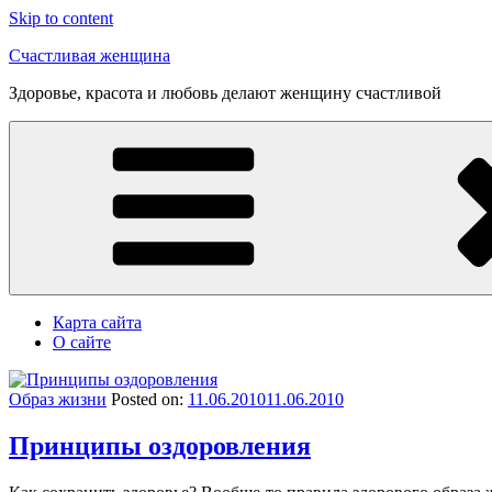
Skip to content
Счастливая женщина
Здоровье, красота и любовь делают женщину счастливой
Карта сайта
О сайте
Образ жизни
Posted on:
11.06.2010
11.06.2010
Принципы оздоровления