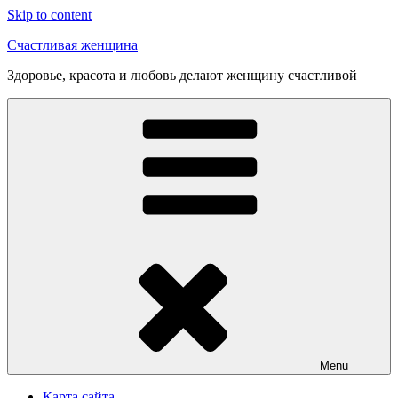
Skip to content
Счастливая женщина
Здоровье, красота и любовь делают женщину счастливой
Menu
Карта сайта