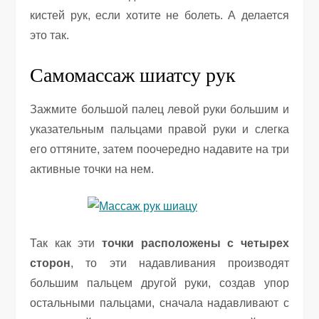
кистей рук, если хотите не болеть. А делается
это так.
Самомассаж шиатсу рук
Зажмите большой палец левой руки большим и
указательным пальцами правой руки и слегка
его оттяните, затем поочередно надавите на три
активные точки на нем.
Так как эти
точки расположены с четырех
сторон
, то эти надавливания производят
большим пальцем другой руки, создав упор
остальными пальцами, сначала надавливают с