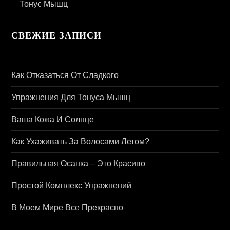
Тонус Мышц
СВЕЖИЕ ЗАПИСИ
Как Отказаться От Сладкого
Упражнения Для Тонуса Мышц
Ваша Кожа И Солнце
Как Ухаживать За Волосами Летом?
Правильная Осанка – Это Красиво
Простой Комплекс Упражнений
В Моем Мире Все Прекрасно