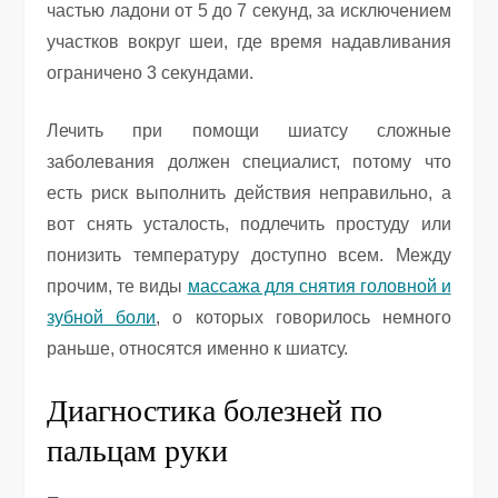
частью ладони от 5 до 7 секунд, за исключением
участков вокруг шеи, где время надавливания
ограничено 3 секундами.
Лечить при помощи шиатсу сложные
заболевания должен специалист, потому что
есть риск выполнить действия неправильно, а
вот снять усталость, подлечить простуду или
понизить температуру доступно всем. Между
прочим, те виды
массажа для снятия головной и
зубной боли
, о которых говорилось немного
раньше, относятся именно к шиатсу.
Диагностика болезней по
пальцам руки