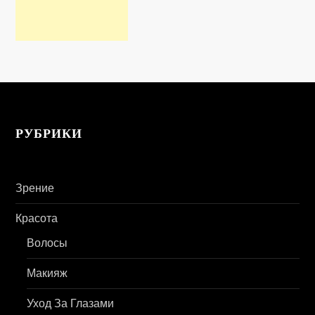
РУБРИКИ
Зрение
Красота
Волосы
Макияж
Уход За Глазами