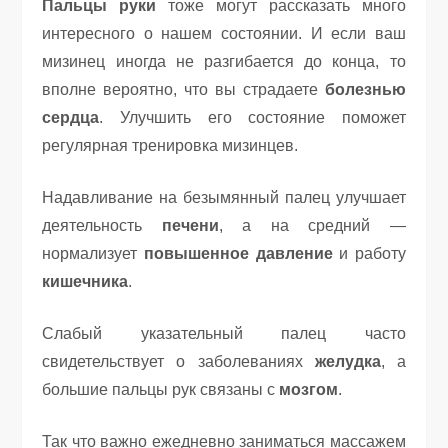
Пальцы руки
тоже могут рассказать много
интересного о нашем состоянии. И если ваш
мизинец иногда не разгибается до конца, то
вполне вероятно, что вы страдаете
болезнью
сердца
. Улучшить его состояние поможет
регулярная тренировка мизинцев.
Надавливание на безымянный палец улучшает
деятельность
печени
, а на средний —
нормализует
повышенное давление
и работу
кишечника
.
Слабый указательный палец часто
свидетельствует о заболеваниях
желудка
, а
большие пальцы рук связаны с
мозгом
.
Так что важно ежедневно заниматься массажем