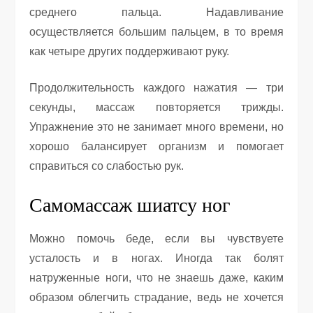
среднего пальца. Надавливание
осуществляется большим пальцем, в то время
как четыре других поддерживают руку.
Продолжительность каждого нажатия — три
секунды, массаж повторяется трижды.
Упражнение это не занимает много времени, но
хорошо балансирует организм и помогает
справиться со слабостью рук.
Самомассаж шиатсу ног
Можно помочь беде, если вы чувствуете
усталость и в ногах. Иногда так болят
натруженные ноги, что не знаешь даже, каким
образом облегчить страдание, ведь не хочется