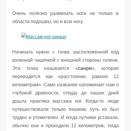
Очень полезно разминать ноги не только в
области подошвы, но и всю ногу.
Начинать нужно с точки, расположенной под
коленной чашечкой с внешней стороны голени.
Эта точка называется «
санри
», которая
переводится как «расстояние, равное 12
километрам». Само название напоминает нам о
глубокой древности, откуда до наших дней
дошла практика массажа ног. Когда-то люди
путешествовали только пешком, путь их был
труден и утомителен. И когда путники уставали,
обычно они и проходили 12 километров, тогда