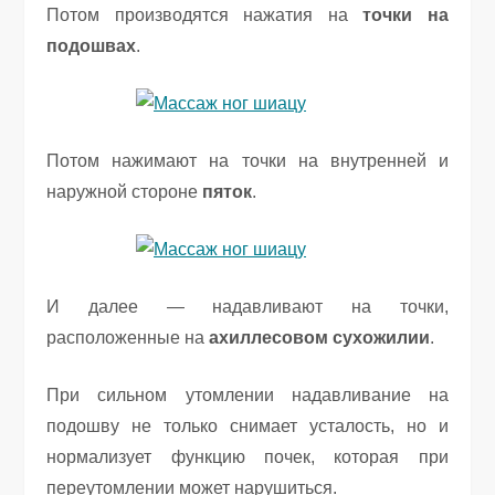
Потом производятся нажатия на
точки на
подошвах
.
Потом нажимают на точки на внутренней и
наружной стороне
пяток
.
И далее — надавливают на точки,
расположенные на
ахиллесовом сухожилии
.
При сильном утомлении надавливание на
подошву не только снимает усталость, но и
нормализует функцию почек, которая при
переутомлении может нарушиться.