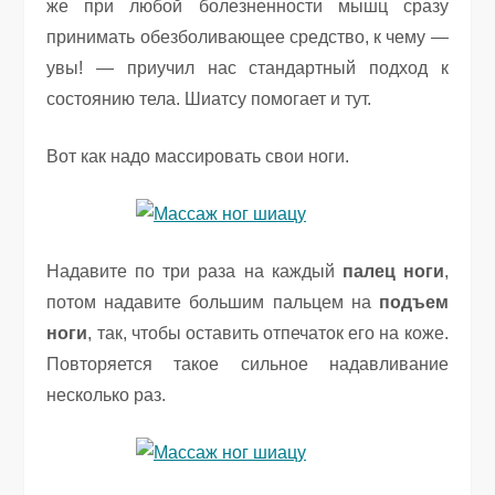
же при любой болезненности мышц сразу
принимать обезболивающее средство, к чему —
увы! — приучил нас стандартный подход к
состоянию тела. Шиатсу помогает и тут.
Вот как надо массировать свои ноги.
Надавите по три раза на каждый
палец ноги
,
потом надавите большим пальцем на
подъем
ноги
, так, чтобы оставить отпечаток его на коже.
Повторяется такое сильное надавливание
несколько раз.