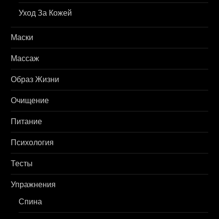
Уход За Кожей
Маски
Массаж
Образ Жизни
Очищение
Питание
Психология
Тесты
Упражнения
Спина