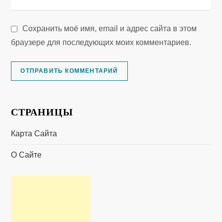
Сохранить моё имя, email и адрес сайта в этом
браузере для последующих моих комментариев.
СТРАНИЦЫ
Карта Сайта
О Сайте