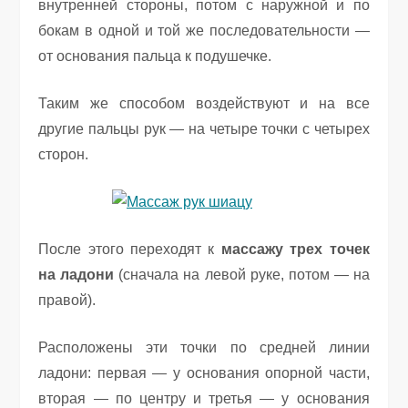
внутренней стороны, потом с наружной и по
бокам в одной и той же последовательности —
от основания пальца к подушечке.
Таким же способом воздействуют и на все
другие пальцы рук — на четыре точки с четырех
сторон.
После этого переходят к
массажу трех точек
на ладони
(сначала на левой руке, потом — на
правой).
Расположены эти точки по средней линии
ладони: первая — у основания опорной части,
вторая — по центру и третья — у основания