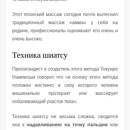
Этот японский массаж сегодня почти вытеснил
традиционный массаж «амма» у себя на
родине, профессионалы оценивают его очень и
очень высоко.
Техника шиатсу
Пропагандист и создатель этого метода Токуиро
Намикоши говорит, что «в основу этого метода
положен инстинкт, в силу которого человек
машинально протирает или массирует
побаливающий участок тела».
Техника шиатсу не весьма сложна, сводится
она к
надавливанию на точку пальцем
или