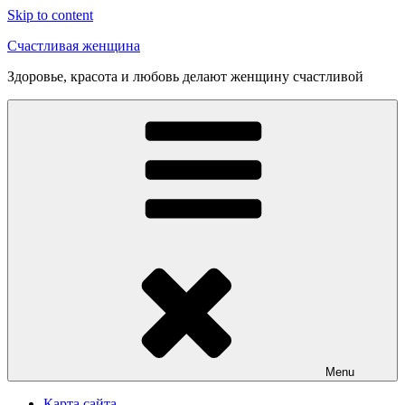
Skip to content
Счастливая женщина
Здоровье, красота и любовь делают женщину счастливой
Menu
Карта сайта