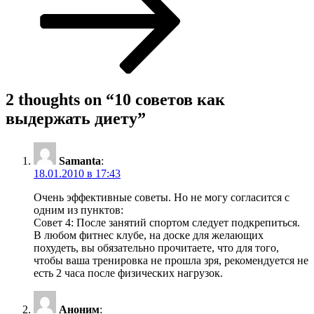
2 thoughts on “
10 советов как
выдержать диету
”
Samanta
:
18.01.2010 в 17:43
Очень эффективные советы. Но не могу согласится с
одним из пунктов:
Совет 4: После занятий спортом следует подкрепиться.
В любом фитнес клубе, на доске для желающих
похудеть, вы обязательно прочитаете, что для того,
чтобы ваша тренировка не прошла зря, рекомендуется не
есть 2 часа после физических нагрузок.
Аноним
: