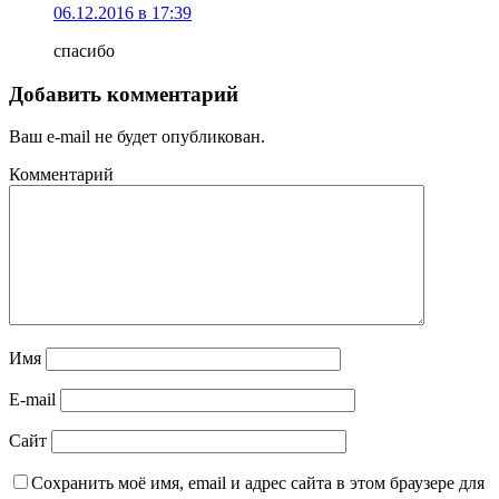
06.12.2016 в 17:39
спасибо
Добавить комментарий
Ваш e-mail не будет опубликован.
Комментарий
Имя
E-mail
Сайт
Сохранить моё имя, email и адрес сайта в этом браузере для