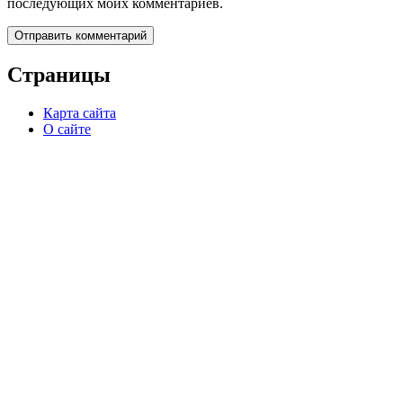
последующих моих комментариев.
Страницы
Карта сайта
О сайте