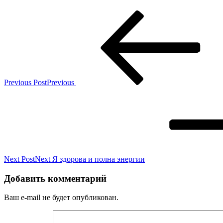
Previous Post
Previous
Next Post
Next
Я здорова и полна энергии
Добавить комментарий
Ваш e-mail не будет опубликован.