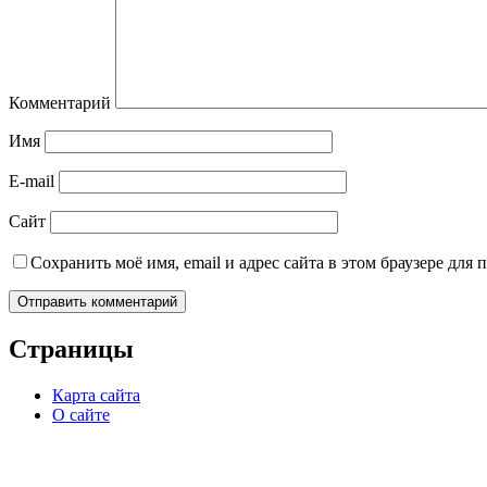
Комментарий
Имя
E-mail
Сайт
Сохранить моё имя, email и адрес сайта в этом браузере дл
Страницы
Карта сайта
О сайте