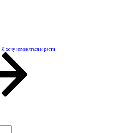
Я хочу изменяться и расти