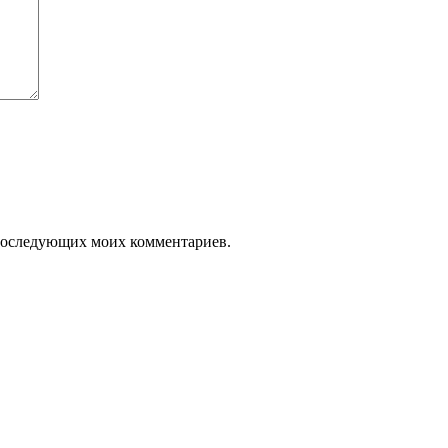
я последующих моих комментариев.