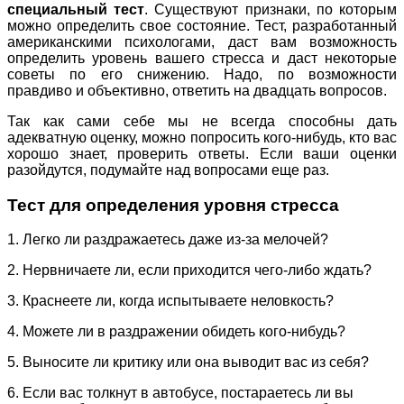
специальный тест
. Существуют признаки, по которым
можно определить свое состояние. Тест, разработанный
американскими психологами, даст вам возможность
определить уровень вашего стресса и даст некоторые
советы по его снижению. Надо, по возможности
правдиво и объективно, ответить на двадцать вопросов.
Так как сами себе мы не всегда способны дать
адекватную оценку, можно попросить кого-нибудь, кто вас
хорошо знает, проверить ответы. Если ваши оценки
разойдутся, подумайте над вопросами еще раз.
Тест для определения уровня стресса
1. Легко ли раздражаетесь даже из-за мелочей?
2. Нервничаете ли, если приходится чего-либо ждать?
3. Краснеете ли, когда испытываете неловкость?
4. Можете ли в раздражении обидеть кого-нибудь?
5. Выносите ли критику или она выводит вас из себя?
6. Если вас толкнут в автобусе, постараетесь ли вы