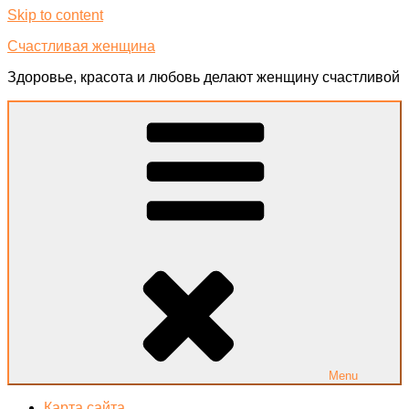
Skip to content
Счастливая женщина
Здоровье, красота и любовь делают женщину счастливой
Menu
Карта сайта