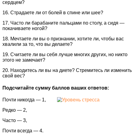
сердцем?
16. Страдаете ли от болей в спине или шее?
17. Часто ли барабаните пальцами по столу, а сидя —
покачиваете ногой?
18. Мечтаете ли вы о признании, хотите ли, чтобы вас
хвалили за то, что вы делаете?
19. Считаете ли вы себя лучше многих других, но никто
этого не замечает?
20. Находитесь ли вы на диете? Стремитесь ли изменить
свой вес?
Подсчитайте сумму баллов ваших ответов:
Почти никогда — 1,
Редко — 2,
Часто — 3,
Почти всегда — 4.