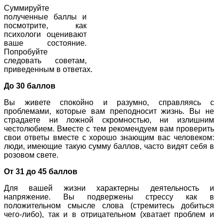
Суммируйте
полученные баллы и
посмотрите, как
психологи оценивают
ваше состояние.
Попробуйте
следовать советам,
приведенным в ответах.
До 30 баллов
Вы живете спокойно и разумно, справляясь с
проблемами, которые вам преподносит жизнь. Вы не
страдаете ни ложной скромностью, ни излишним
честолюбием. Вместе с тем рекомендуем вам проверить
свои ответы вместе с хорошо знающим вас человеком:
люди, имеющие такую сумму баллов, часто видят себя в
розовом свете.
От 31 до 45 баллов
Для вашей жизни характерны деятельность и
напряжение. Вы подвержены стрессу как в
положительном смысле слова (стремитесь добиться
чего-либо), так и в отрицательном (хватает проблем и