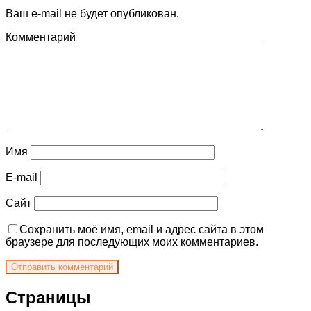
Ваш e-mail не будет опубликован.
Комментарий
Имя
E-mail
Сайт
Сохранить моё имя, email и адрес сайта в этом
браузере для последующих моих комментариев.
Страницы