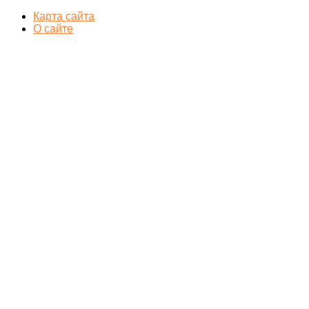
Карта сайта
О сайте